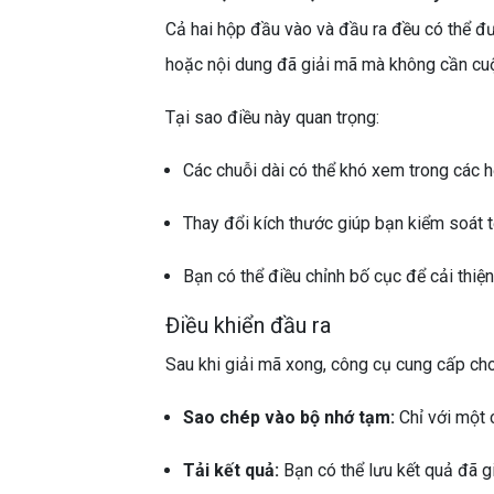
Cả hai hộp đầu vào và đầu ra đều có thể 
hoặc nội dung đã giải mã mà không cần cuộ
Tại sao điều này quan trọng:
Các chuỗi dài có thể khó xem trong các h
Thay đổi kích thước giúp bạn kiểm soát t
Bạn có thể điều chỉnh bố cục để cải thiệ
Điều khiển đầu ra
Sau khi giải mã xong, công cụ cung cấp cho
Sao chép vào bộ nhớ tạm:
Chỉ với một 
Tải kết quả:
Bạn có thể lưu kết quả đã gi