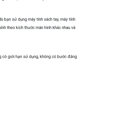
ù bạn sử dụng máy tính xách tay, máy tính
hỉnh theo kích thước màn hình khác nhau và
g có giới hạn sử dụng, không có bước đăng