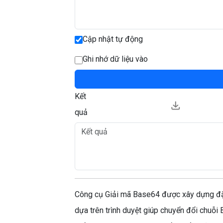
Cập nhật tự động
Ghi nhớ dữ liệu vào
Kết
quả
Công cụ Giải mã Base64 được xây dựng đặc
dựa trên trình duyệt giúp chuyển đổi chuỗi