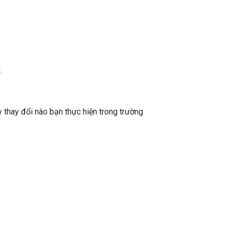
.
ỳ thay đổi nào bạn thực hiện trong trường