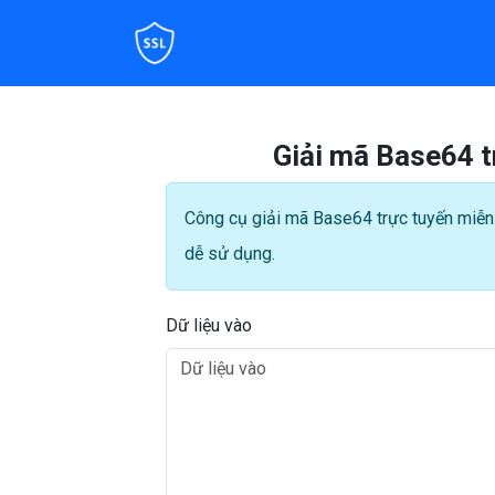
Giải mã Base64 t
Công cụ giải mã Base64 trực tuyến miễn 
dễ sử dụng.
Dữ liệu vào