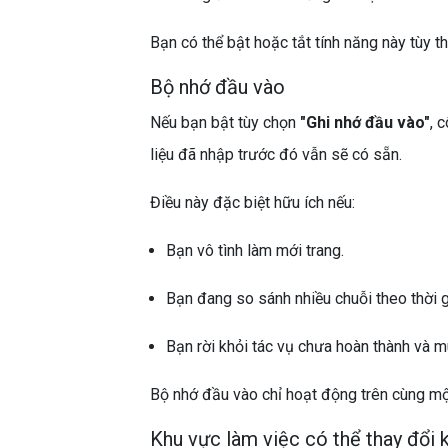
Bạn có thể bật hoặc tắt tính năng này tùy 
Bộ nhớ đầu vào
Nếu bạn bật tùy chọn
"Ghi nhớ đầu vào"
, 
liệu đã nhập trước đó vẫn sẽ có sẵn.
Điều này đặc biệt hữu ích nếu:
Bạn vô tình làm mới trang.
Bạn đang so sánh nhiều chuỗi theo thời g
Bạn rời khỏi tác vụ chưa hoàn thành và m
Bộ nhớ đầu vào chỉ hoạt động trên cùng một 
Khu vực làm việc có thể thay đổi 