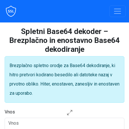
Spletni Base64 dekoder –
Brezplačno in enostavno Base64
dekodiranje
Brezplačno spletno orodje za Base64 dekodiranje, ki
hitro pretvori kodirano besedilo ali datoteke nazaj v
prvotno obliko. Hiter, enostaven, zanesljiv in enostaven
za uporabo.
Vnos