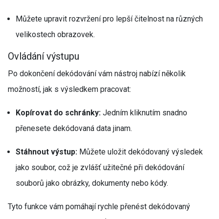
Můžete upravit rozvržení pro lepší čitelnost na různých
velikostech obrazovek.
Ovládání výstupu
Po dokončení dekódování vám nástroj nabízí několik
možností, jak s výsledkem pracovat:
Kopírovat do schránky:
Jedním kliknutím snadno
přenesete dekódovaná data jinam.
Stáhnout výstup:
Můžete uložit dekódovaný výsledek
jako soubor, což je zvlášť užitečné při dekódování
souborů jako obrázky, dokumenty nebo kódy.
Tyto funkce vám pomáhají rychle přenést dekódovaný