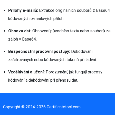
Přílohy e-mailů:
Extrakce originálních souborů z Base64
kódovaných e-mailových příloh.
Obnova dat:
Obnovení původního textu nebo souborů ze
záloh v Base64.
Bezpečnostní pracovní postupy:
Dekódování
zašifrovaných nebo kódovaných tokenů při ladění.
Vzdělávání a učení:
Porozumění, jak fungují procesy
kódování a dekódování při přenosu dat.
Copyright © 2024-2026 Certificatetool.com