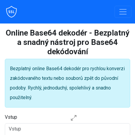
Online Base64 dekodér - Bezplatný
a snadný nástroj pro Base64
dekódování
Bezplatný online Base64 dekodér pro rychlou konverzi
zakódovaného textu nebo souborů zpět do původní
podoby. Rychlý, jednoduchý, spolehlivý a snadno
použitelný.
Vstup