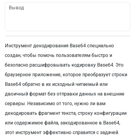
Инструмент декодирования Base64 специально
создан, чтобы помочь пользователям быстро и
безопасно расшифровывать кодировку Base64. Это
браузерное приложение, которое преобразует строки
Base64 обратно в их исходный читаемый или
двоичный формат без отправки данных на внешние
серверы. Независимо от того, нужно ли вам
декодировать фрагмент текста, строку конфигурации
или содержимое файла, закодированное в Base64,
этот инструмент эффективно справится с задачей.