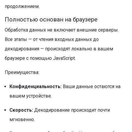
продолжением.
Полностью основан на браузере
Обработка данных не включает внешние серверы.
Все этапы — от чтения входных данных до
декодирования — происходят локально в вашем
браузере с помощью JavaScript.
Преимущества:
Конфиденциальность:
Ваши данные остаются на
вашем устройстве.
Скорость:
Декодирование происходит почти
мгновенно.