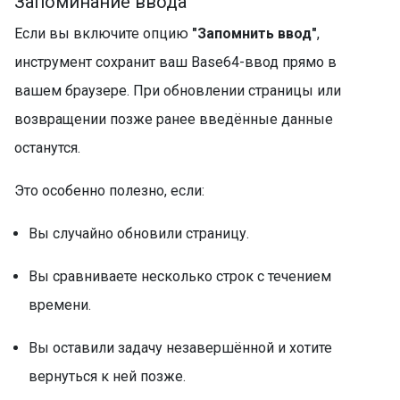
Запоминание ввода
Если вы включите опцию
"Запомнить ввод"
,
инструмент сохранит ваш Base64-ввод прямо в
вашем браузере. При обновлении страницы или
возвращении позже ранее введённые данные
останутся.
Это особенно полезно, если:
Вы случайно обновили страницу.
Вы сравниваете несколько строк с течением
времени.
Вы оставили задачу незавершённой и хотите
вернуться к ней позже.