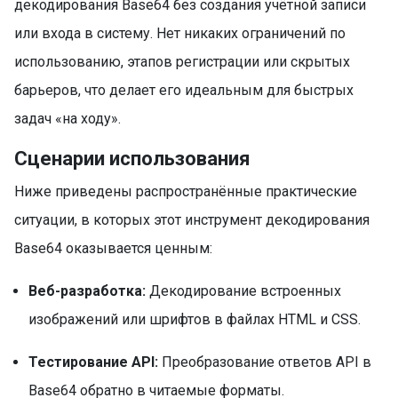
декодирования Base64 без создания учётной записи
или входа в систему. Нет никаких ограничений по
использованию, этапов регистрации или скрытых
барьеров, что делает его идеальным для быстрых
задач «на ходу».
Сценарии использования
Ниже приведены распространённые практические
ситуации, в которых этот инструмент декодирования
Base64 оказывается ценным:
Веб-разработка:
Декодирование встроенных
изображений или шрифтов в файлах HTML и CSS.
Тестирование API:
Преобразование ответов API в
Base64 обратно в читаемые форматы.