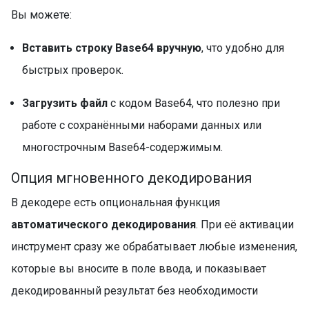
Вы можете:
Вставить строку Base64 вручную
, что удобно для
быстрых проверок.
Загрузить файл
с кодом Base64, что полезно при
работе с сохранёнными наборами данных или
многострочным Base64-содержимым.
Опция мгновенного декодирования
В декодере есть опциональная функция
автоматического декодирования
. При её активации
инструмент сразу же обрабатывает любые изменения,
которые вы вносите в поле ввода, и показывает
декодированный результат без необходимости