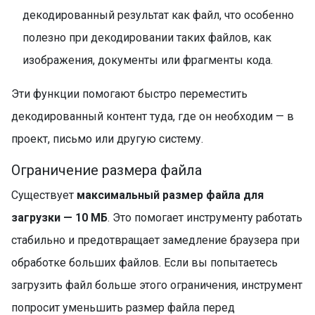
декодированный результат как файл, что особенно
полезно при декодировании таких файлов, как
изображения, документы или фрагменты кода.
Эти функции помогают быстро переместить
декодированный контент туда, где он необходим — в
проект, письмо или другую систему.
Ограничение размера файла
Существует
максимальный размер файла для
загрузки — 10 МБ
. Это помогает инструменту работать
стабильно и предотвращает замедление браузера при
обработке больших файлов. Если вы попытаетесь
загрузить файл больше этого ограничения, инструмент
попросит уменьшить размер файла перед