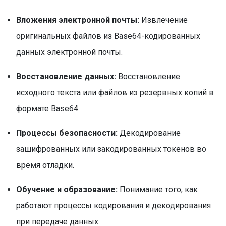
Вложения электронной почты:
Извлечение
оригинальных файлов из Base64-кодированных
данных электронной почты.
Восстановление данных:
Восстановление
исходного текста или файлов из резервных копий в
формате Base64.
Процессы безопасности:
Декодирование
зашифрованных или закодированных токенов во
время отладки.
Обучение и образование:
Понимание того, как
работают процессы кодирования и декодирования
при передаче данных.