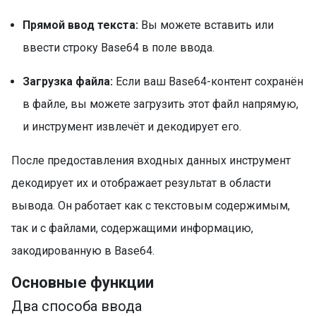
Прямой ввод текста:
Вы можете вставить или
ввести строку Base64 в поле ввода.
Загрузка файла:
Если ваш Base64-контент сохранён
в файле, вы можете загрузить этот файл напрямую,
и инструмент извлечёт и декодирует его.
После предоставления входных данных инструмент
декодирует их и отображает результат в области
вывода. Он работает как с текстовым содержимым,
так и с файлами, содержащими информацию,
закодированную в Base64.
Основные функции
Два способа ввода