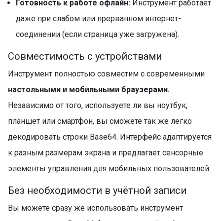
Готовность к работе офлайн:
Инструмент работает
даже при слабом или прерванном интернет-
соединении (если страница уже загружена).
Совместимость с устройствами
Инструмент полностью совместим с современными
настольными и мобильными браузерами.
Независимо от того, используете ли вы ноутбук,
планшет или смартфон, вы сможете так же легко
декодировать строки Base64. Интерфейс адаптируется
к разным размерам экрана и предлагает сенсорные
элементы управления для мобильных пользователей.
Без необходимости в учётной записи
Вы можете сразу же использовать инструмент