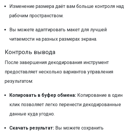
Изменение размера даёт вам больше контроля над
рабочим пространством.
Вы можете адаптировать макет для лучшей
читаемости на разных размерах экрана.
Контроль вывода
После завершения декодирования инструмент
предоставляет несколько вариантов управления
результатом:
Копировать в буфер обмена:
Копирование в один
клик позволяет легко перенести декодированные
данные куда угодно.
Скачать результат:
Вы можете сохранить