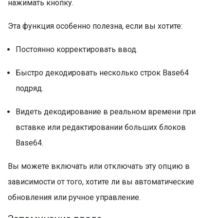
нажимать кнопку.
Эта функция особенно полезна, если вы хотите:
Постоянно корректировать ввод.
Быстро декодировать несколько строк Base64
подряд.
Видеть декодирование в реальном времени при
вставке или редактировании больших блоков
Base64.
Вы можете включать или отключать эту опцию в
зависимости от того, хотите ли вы автоматические
обновления или ручное управление.