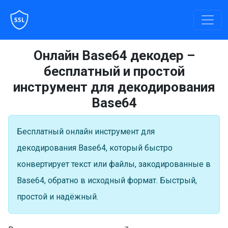
Онлайн Base64 декодер –
бесплатный и простой
инструмент для декодирования
Base64
Бесплатный онлайн инструмент для
декодирования Base64, который быстро
конвертирует текст или файлы, закодированные в
Base64, обратно в исходный формат. Быстрый,
простой и надёжный.