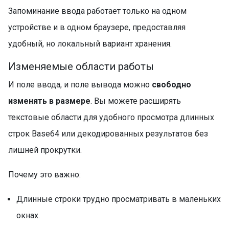
Запоминание ввода работает только на одном
устройстве и в одном браузере, предоставляя
удобный, но локальный вариант хранения.
Изменяемые области работы
И поле ввода, и поле вывода можно
свободно
изменять в размере
. Вы можете расширять
текстовые области для удобного просмотра длинных
строк Base64 или декодированных результатов без
лишней прокрутки.
Почему это важно:
Длинные строки трудно просматривать в маленьких
окнах.