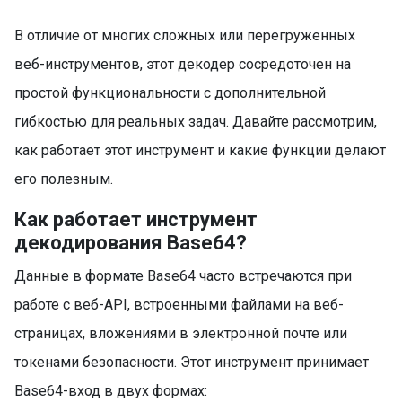
В отличие от многих сложных или перегруженных
веб-инструментов, этот декодер сосредоточен на
простой функциональности с дополнительной
гибкостью для реальных задач. Давайте рассмотрим,
как работает этот инструмент и какие функции делают
его полезным.
Как работает инструмент
декодирования Base64?
Данные в формате Base64 часто встречаются при
работе с веб-API, встроенными файлами на веб-
страницах, вложениями в электронной почте или
токенами безопасности. Этот инструмент принимает
Base64-вход в двух формах: