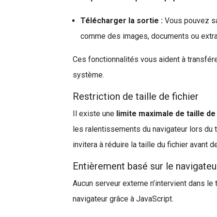
Télécharger la sortie :
Vous pouvez sauv
comme des images, documents ou extra
Ces fonctionnalités vous aident à transfére
système.
Restriction de taille de fichier
Il existe une
limite maximale de taille de
les ralentissements du navigateur lors du tr
invitera à réduire la taille du fichier avant d
Entièrement basé sur le navigateu
Aucun serveur externe n’intervient dans le
navigateur grâce à JavaScript.