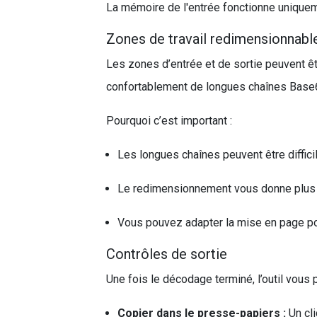
La mémoire de l'entrée fonctionne uniqueme
Zones de travail redimensionnabl
Les zones d’entrée et de sortie peuvent ê
confortablement de longues chaînes Base64 
Pourquoi c’est important :
Les longues chaînes peuvent être diffic
Le redimensionnement vous donne plus de
Vous pouvez adapter la mise en page pour
Contrôles de sortie
Une fois le décodage terminé, l’outil vous 
Copier dans le presse-papiers :
Un cli