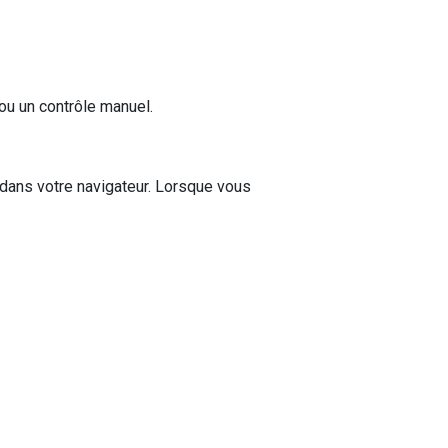
ou un contrôle manuel.
 dans votre navigateur. Lorsque vous