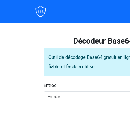
Décodeur Base64 
Outil de décodage Base64 gratuit en lign
fiable et facile à utiliser.
Entrée