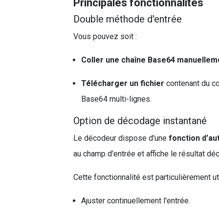
Principales fonctionnalités
Double méthode d'entrée
Vous pouvez soit :
Coller une chaîne Base64 manuellem
Télécharger un fichier
contenant du co
Base64 multi-lignes.
Option de décodage instantané
Le décodeur dispose d'une
fonction d’a
au champ d'entrée et affiche le résultat d
Cette fonctionnalité est particulièrement u
Ajuster continuellement l'entrée.