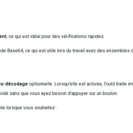
ent
, ce qui est idéal pour des vérifications rapides.
de Base64, ce qui est utile lors du travail avec des ensembles
uto-décodage
optionnelle. Lorsqu'elle est activée, l'outil trait
écodé sans que vous ayez besoin d'appuyer sur un bouton.
tile lorsque vous souhaitez :