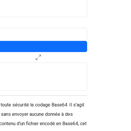
toute sécurité le codage Base64. Il s'agit
gine sans envoyer aucune donnée à des
 contenu d'un fichier encodé en Base64, cet