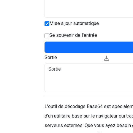
Mise à jour automatique
Se souvenir de l'entrée
Sortie
L'outil de décodage Base64 est spécialemen
d'un utilitaire basé sur le navigateur qui 
serveurs externes. Que vous ayez besoin de