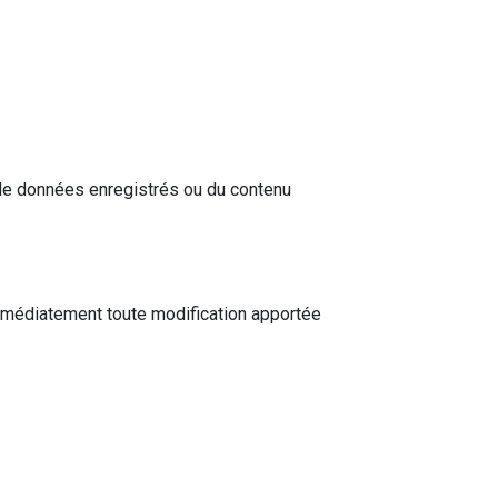
 de données enregistrés ou du contenu
e immédiatement toute modification apportée