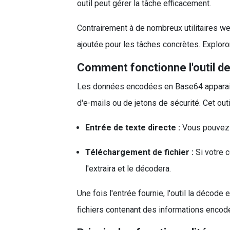
outil peut gérer la tâche efficacement.
Contrairement à de nombreux utilitaires w
ajoutée pour les tâches concrètes. Exploron
Comment fonctionne l'outil 
Les données encodées en Base64 apparaisse
d'e-mails ou de jetons de sécurité. Cet ou
Entrée de texte directe :
Vous pouvez c
Téléchargement de fichier :
Si votre c
l'extraira et le décodera.
Une fois l'entrée fournie, l'outil la décode 
fichiers contenant des informations enco