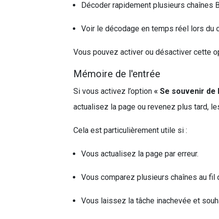
Décoder rapidement plusieurs chaînes 
Voir le décodage en temps réel lors du 
Vous pouvez activer ou désactiver cette o
Mémoire de l'entrée
Si vous activez l’option
« Se souvenir de 
actualisez la page ou revenez plus tard, 
Cela est particulièrement utile si :
Vous actualisez la page par erreur.
Vous comparez plusieurs chaînes au fil 
Vous laissez la tâche inachevée et souha