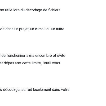
nt utile lors du décodage de fichiers
it dans un projet, un e-mail ou un autre
il de fonctionner sans encombre et évite
r dépassant cette limite, l’outil vous
 au décodage, se fait localement dans votre