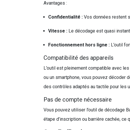
Avantages :
Confidentialité :
Vos données restent su
Vitesse :
Le décodage est quasi instant
Fonctionnement hors ligne :
L’outil fo
Compatibilité des appareils
L’outil est pleinement compatible avec l
ou un smartphone, vous pouvez décoder des
des contrôles adaptés au tactile pour les u
Pas de compte nécessaire
Vous pouvez utiliser l’outil de décodage Ba
étape d’inscription ou barrière cachée, ce 