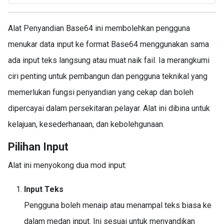
Alat Penyandian Base64 ini membolehkan pengguna
menukar data input ke format Base64 menggunakan sama
ada input teks langsung atau muat naik fail. Ia merangkumi
ciri penting untuk pembangun dan pengguna teknikal yang
memerlukan fungsi penyandian yang cekap dan boleh
dipercayai dalam persekitaran pelayar. Alat ini dibina untuk
kelajuan, kesederhanaan, dan kebolehgunaan.
Pilihan Input
Alat ini menyokong dua mod input:
Input Teks
Pengguna boleh menaip atau menampal teks biasa ke
dalam medan input. Ini sesuai untuk menyandikan