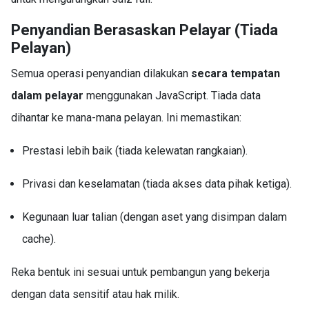
Penyandian Berasaskan Pelayar (Tiada
Pelayan)
Semua operasi penyandian dilakukan
secara tempatan
dalam pelayar
menggunakan JavaScript. Tiada data
dihantar ke mana-mana pelayan. Ini memastikan:
Prestasi lebih baik (tiada kelewatan rangkaian).
Privasi dan keselamatan (tiada akses data pihak ketiga).
Kegunaan luar talian (dengan aset yang disimpan dalam
cache).
Reka bentuk ini sesuai untuk pembangun yang bekerja
dengan data sensitif atau hak milik.