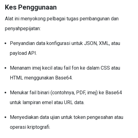
Kes Penggunaan
Alat ini menyokong pelbagai tugas pembangunan dan
penyahpepijatan:
Penyandian data konfigurasi untuk JSON, XML, atau
payload API.
Menanam imej kecil atau fail fon ke dalam CSS atau
HTML menggunakan Base64.
Menukar fail binari (contohnya, PDF, imej) ke Base64
untuk lampiran emel atau URL data.
Menyediakan data ujian untuk token pengesahan atau
operasi kriptografi.