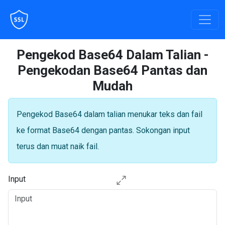
Pengekod Base64 Dalam Talian -
Pengekodan Base64 Pantas dan
Mudah
Pengekod Base64 dalam talian menukar teks dan fail
ke format Base64 dengan pantas. Sokongan input
terus dan muat naik fail.
Input