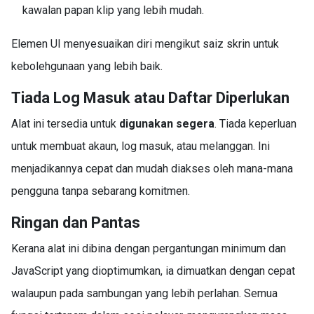
kawalan papan klip yang lebih mudah.
Elemen UI menyesuaikan diri mengikut saiz skrin untuk
kebolehgunaan yang lebih baik.
Tiada Log Masuk atau Daftar Diperlukan
Alat ini tersedia untuk
digunakan segera
. Tiada keperluan
untuk membuat akaun, log masuk, atau melanggan. Ini
menjadikannya cepat dan mudah diakses oleh mana-mana
pengguna tanpa sebarang komitmen.
Ringan dan Pantas
Kerana alat ini dibina dengan pergantungan minimum dan
JavaScript yang dioptimumkan, ia dimuatkan dengan cepat
walaupun pada sambungan yang lebih perlahan. Semua