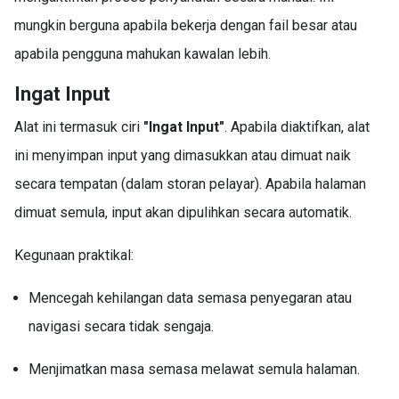
mungkin berguna apabila bekerja dengan fail besar atau
apabila pengguna mahukan kawalan lebih.
Ingat Input
Alat ini termasuk ciri
"Ingat Input"
. Apabila diaktifkan, alat
ini menyimpan input yang dimasukkan atau dimuat naik
secara tempatan (dalam storan pelayar). Apabila halaman
dimuat semula, input akan dipulihkan secara automatik.
Kegunaan praktikal:
Mencegah kehilangan data semasa penyegaran atau
navigasi secara tidak sengaja.
Menjimatkan masa semasa melawat semula halaman.