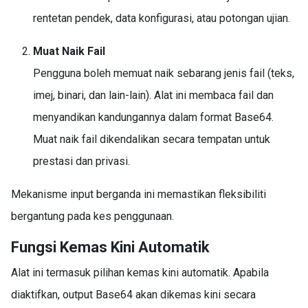
rentetan pendek, data konfigurasi, atau potongan ujian.
Muat Naik Fail
Pengguna boleh memuat naik sebarang jenis fail (teks,
imej, binari, dan lain-lain). Alat ini membaca fail dan
menyandikan kandungannya dalam format Base64.
Muat naik fail dikendalikan secara tempatan untuk
prestasi dan privasi.
Mekanisme input berganda ini memastikan fleksibiliti
bergantung pada kes penggunaan.
Fungsi Kemas Kini Automatik
Alat ini termasuk pilihan kemas kini automatik. Apabila
diaktifkan, output Base64 akan dikemas kini secara