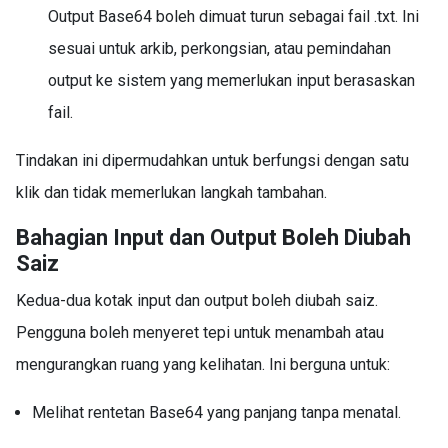
Output Base64 boleh dimuat turun sebagai fail .txt. Ini
sesuai untuk arkib, perkongsian, atau pemindahan
output ke sistem yang memerlukan input berasaskan
fail.
Tindakan ini dipermudahkan untuk berfungsi dengan satu
klik dan tidak memerlukan langkah tambahan.
Bahagian Input dan Output Boleh Diubah
Saiz
Kedua-dua kotak input dan output boleh diubah saiz.
Pengguna boleh menyeret tepi untuk menambah atau
mengurangkan ruang yang kelihatan. Ini berguna untuk:
Melihat rentetan Base64 yang panjang tanpa menatal.