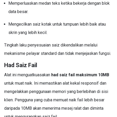
Memperluaskan medan teks ketika bekerja dengan blok
data besar.
Mengecilkan saiz kotak untuk tumpuan lebih baik atau
skrin yang lebih kecil.
Tingkah laku penyesuaian saiz dikendalikan melalui
mekanisme pelayar standard dan tidak menjejaskan fungsi.
Had Saiz Fail
Alat ini menguatkuasakan
had saiz fail maksimum 10MB
untuk muat naik. Ini memastikan alat kekal responsif dan
mengelakkan penggunaan memori yang berlebihan di sisi
klien. Pengguna yang cuba memuat naik fail lebih besar
daripada 10MB akan menerima mesej ralat dan diminta
untuk mengurangkan saiz fail.