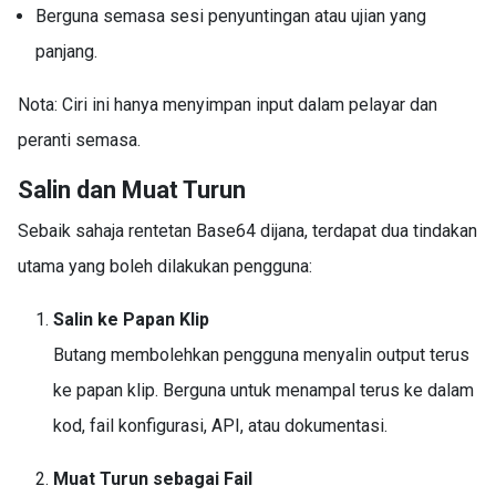
Berguna semasa sesi penyuntingan atau ujian yang
panjang.
Nota: Ciri ini hanya menyimpan input dalam pelayar dan
peranti semasa.
Salin dan Muat Turun
Sebaik sahaja rentetan Base64 dijana, terdapat dua tindakan
utama yang boleh dilakukan pengguna:
Salin ke Papan Klip
Butang membolehkan pengguna menyalin output terus
ke papan klip. Berguna untuk menampal terus ke dalam
kod, fail konfigurasi, API, atau dokumentasi.
Muat Turun sebagai Fail