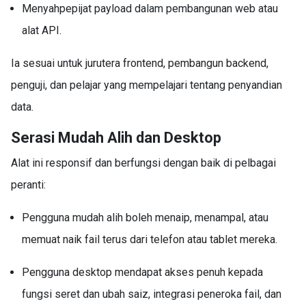
Menyahpepijat payload dalam pembangunan web atau
alat API.
Ia sesuai untuk jurutera frontend, pembangun backend,
penguji, dan pelajar yang mempelajari tentang penyandian
data.
Serasi Mudah Alih dan Desktop
Alat ini responsif dan berfungsi dengan baik di pelbagai
peranti:
Pengguna mudah alih boleh menaip, menampal, atau
memuat naik fail terus dari telefon atau tablet mereka.
Pengguna desktop mendapat akses penuh kepada
fungsi seret dan ubah saiz, integrasi peneroka fail, dan