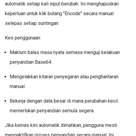
automatik setiap kali input berubah. Ini menghapuskan
keperluan untuk klik butang "Encode" secara manual
selepas setiap suntingan.
Kes penggunaan:
Maklum balas masa nyata semasa menguji kelakuan
penyandian Base64.
Mengelakkan kitaran penyegaran atau penghantaran
manual.
Bekerja dengan data besar di mana perubahan kecil
memerlukan penyandian semula segera.
Jika kemas kini automatik dimatikan, pengguna mesti
mengaktifkan proses penyandian secara manual. Ini