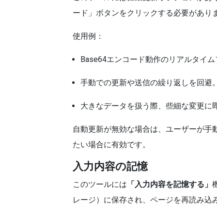
ード」ボタンをクリックする必要があり
使用例：
Base64エンコード動作のリアルタイ
手動での更新や送信の繰り返しを回避
大きなデータを扱う際、些細な変更に
自動更新が無効な場合は、ユーザーが手
たい場合に有効です。
入力内容の記憶
このツールには
「入力内容を記憶する」
レージ）に保存され、ページを再読み込