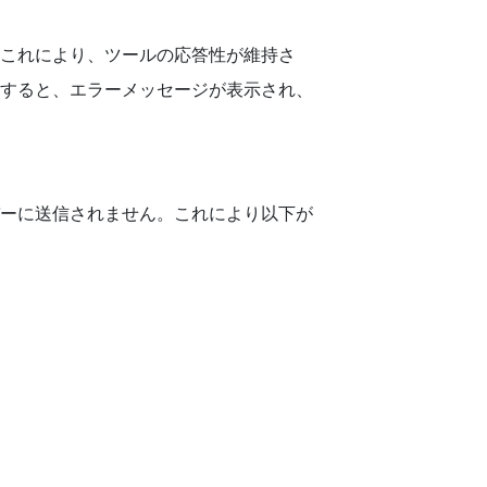
これにより、ツールの応答性が維持さ
とすると、エラーメッセージが表示され、
サーバーに送信されません。これにより以下が