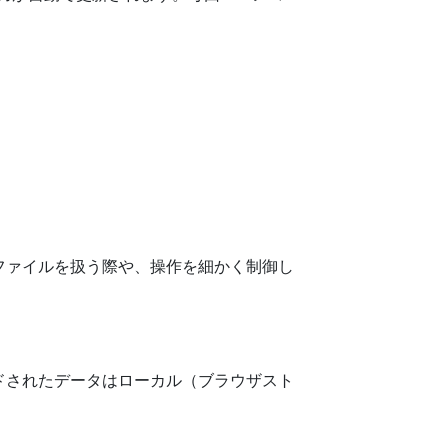
ファイルを扱う際や、操作を細かく制御し
ドされたデータはローカル（ブラウザスト