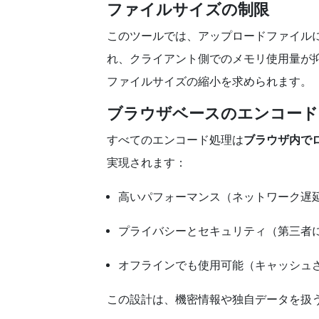
ファイルサイズの制限
このツールでは、アップロードファイル
れ、クライアント側でのメモリ使用量が抑
ファイルサイズの縮小を求められます。
ブラウザベースのエンコード
すべてのエンコード処理は
ブラウザ内で
実現されます：
高いパフォーマンス（ネットワーク遅
プライバシーとセキュリティ（第三者
オフラインでも使用可能（キャッシュ
この設計は、機密情報や独自データを扱