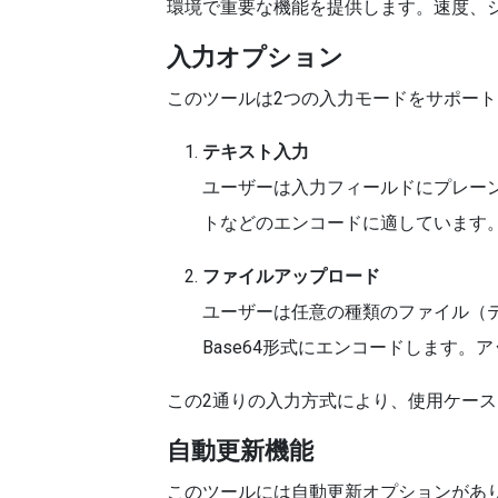
環境で重要な機能を提供します。速度、
入力オプション
このツールは2つの入力モードをサポー
テキスト入力
ユーザーは入力フィールドにプレー
トなどのエンコードに適しています
ファイルアップロード
ユーザーは任意の種類のファイル（
Base64形式にエンコードします
この2通りの入力方式により、使用ケー
自動更新機能
このツールには自動更新オプションがあり