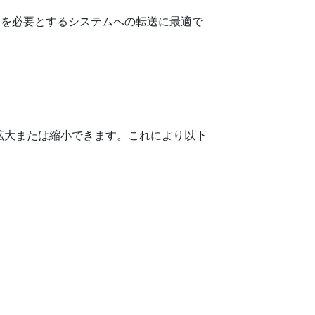
入力を必要とするシステムへの転送に最適で
拡大または縮小できます。これにより以下