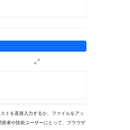
テキストを直接入力するか、ファイルをアッ
開発者や技術ユーザーにとって、ブラウザ