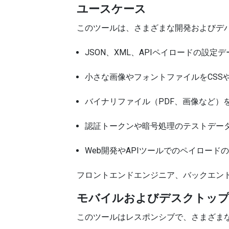
ユースケース
このツールは、さまざまな開発およびデ
JSON、XML、APIペイロードの設定
小さな画像やフォントファイルをCSSやH
バイナリファイル（PDF、画像など）を
認証トークンや暗号処理のテストデー
Web開発やAPIツールでのペイロード
フロントエンドエンジニア、バックエン
モバイルおよびデスクトップ
このツールはレスポンシブで、さまざま