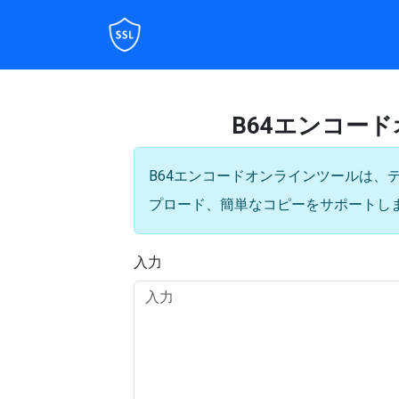
B64エンコード
B64エンコードオンラインツールは、
プロード、簡単なコピーをサポートし
入力