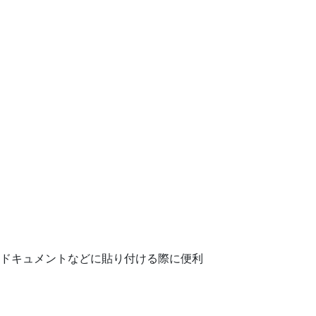
、ドキュメントなどに貼り付ける際に便利