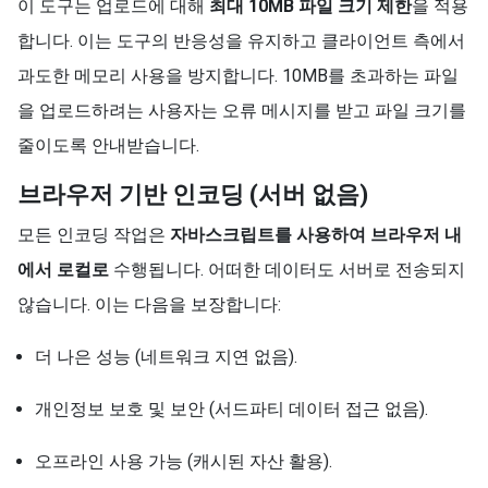
이 도구는 업로드에 대해
최대 10MB 파일 크기 제한
을 적용
합니다. 이는 도구의 반응성을 유지하고 클라이언트 측에서
과도한 메모리 사용을 방지합니다. 10MB를 초과하는 파일
을 업로드하려는 사용자는 오류 메시지를 받고 파일 크기를
줄이도록 안내받습니다.
브라우저 기반 인코딩 (서버 없음)
모든 인코딩 작업은
자바스크립트를 사용하여 브라우저 내
에서 로컬로
수행됩니다. 어떠한 데이터도 서버로 전송되지
않습니다. 이는 다음을 보장합니다:
더 나은 성능 (네트워크 지연 없음).
개인정보 보호 및 보안 (서드파티 데이터 접근 없음).
오프라인 사용 가능 (캐시된 자산 활용).