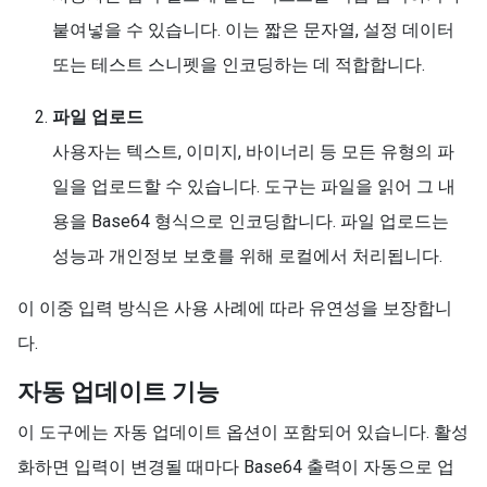
붙여넣을 수 있습니다. 이는 짧은 문자열, 설정 데이터
또는 테스트 스니펫을 인코딩하는 데 적합합니다.
파일 업로드
사용자는 텍스트, 이미지, 바이너리 등 모든 유형의 파
일을 업로드할 수 있습니다. 도구는 파일을 읽어 그 내
용을 Base64 형식으로 인코딩합니다. 파일 업로드는
성능과 개인정보 보호를 위해 로컬에서 처리됩니다.
이 이중 입력 방식은 사용 사례에 따라 유연성을 보장합니
다.
자동 업데이트 기능
이 도구에는 자동 업데이트 옵션이 포함되어 있습니다. 활성
화하면 입력이 변경될 때마다 Base64 출력이 자동으로 업