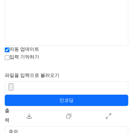
자동 업데이트
입력 기억하기
파일을 입력으로 불러오기
인코딩
출
력