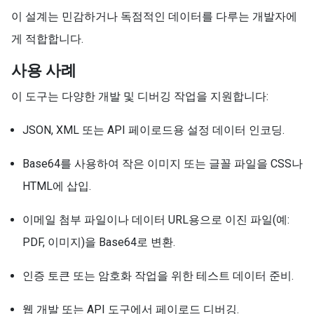
이 설계는 민감하거나 독점적인 데이터를 다루는 개발자에
게 적합합니다.
사용 사례
이 도구는 다양한 개발 및 디버깅 작업을 지원합니다:
JSON, XML 또는 API 페이로드용 설정 데이터 인코딩.
Base64를 사용하여 작은 이미지 또는 글꼴 파일을 CSS나
HTML에 삽입.
이메일 첨부 파일이나 데이터 URL용으로 이진 파일(예:
PDF, 이미지)을 Base64로 변환.
인증 토큰 또는 암호화 작업을 위한 테스트 데이터 준비.
웹 개발 또는 API 도구에서 페이로드 디버깅.