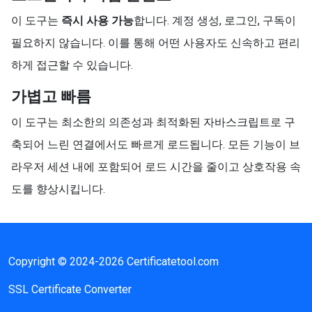
이 도구는
즉시 사용 가능
합니다. 계정 생성, 로그인, 구독이
필요하지 않습니다. 이를 통해 어떤 사용자도 신속하고 편리
하게 접근할 수 있습니다.
가볍고 빠름
이 도구는 최소한의 의존성과 최적화된 자바스크립트로 구
축되어 느린 연결에서도 빠르게 로드됩니다. 모든 기능이 브
라우저 세션 내에 포함되어 로드 시간을 줄이고 상호작용 속
도를 향상시킵니다.
Copyright © 2024-2026 Certificatetool.com
SSL Certificate Converter