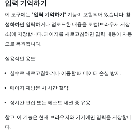
입력 기억하기
이 도구에는
"입력 기억하기"
기능이 포함되어 있습니다. 활
성화하면 입력하거나 업로드한 내용을 로컬(브라우저 저장
소)에 저장합니다. 페이지를 새로고침하면 입력 내용이 자동
으로 복원됩니다.
실용적인 용도:
실수로 새로고침하거나 이동할 때 데이터 손실 방지.
페이지 재방문 시 시간 절약.
장시간 편집 또는 테스트 세션 중 유용.
참고: 이 기능은 현재 브라우저와 기기에만 입력을 저장합니
다.