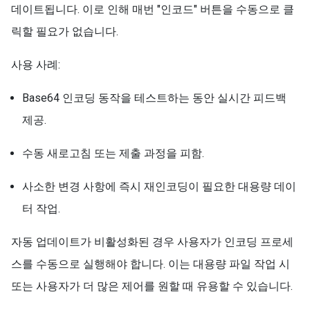
데이트됩니다. 이로 인해 매번 "인코드" 버튼을 수동으로 클
릭할 필요가 없습니다.
사용 사례:
Base64 인코딩 동작을 테스트하는 동안 실시간 피드백
제공.
수동 새로고침 또는 제출 과정을 피함.
사소한 변경 사항에 즉시 재인코딩이 필요한 대용량 데이
터 작업.
자동 업데이트가 비활성화된 경우 사용자가 인코딩 프로세
스를 수동으로 실행해야 합니다. 이는 대용량 파일 작업 시
또는 사용자가 더 많은 제어를 원할 때 유용할 수 있습니다.