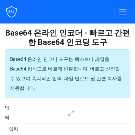
Base64 온라인 인코더 - 빠르고 간편
한 Base64 인코딩 도구
Base64 온라인 인코더 도구는 텍스트나 파일을
Base64 형식으로 빠르게 변환합니다. 빠르고 신뢰할
수 있으며 즉각적인 입력, 파일 업로드 및 간편 복사를
지원합니다.
입
력