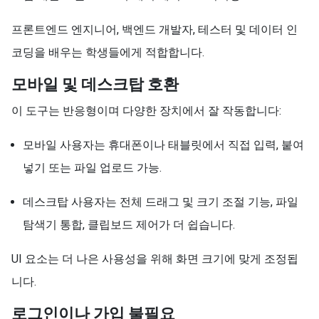
프론트엔드 엔지니어, 백엔드 개발자, 테스터 및 데이터 인
코딩을 배우는 학생들에게 적합합니다.
모바일 및 데스크탑 호환
이 도구는 반응형이며 다양한 장치에서 잘 작동합니다:
모바일 사용자는 휴대폰이나 태블릿에서 직접 입력, 붙여
넣기 또는 파일 업로드 가능.
데스크탑 사용자는 전체 드래그 및 크기 조절 기능, 파일
탐색기 통합, 클립보드 제어가 더 쉽습니다.
UI 요소는 더 나은 사용성을 위해 화면 크기에 맞게 조정됩
니다.
로그인이나 가입 불필요