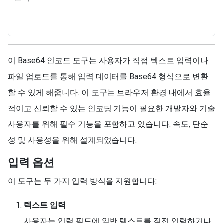
이 Base64 인코드 도구는 사용자가 직접 텍스트 입력이나
파일 업로드를 통해 입력 데이터를 Base64 형식으로 변환
할 수 있게 해줍니다. 이 도구는 브라우저 환경 내에서 효율
적이고 신뢰할 수 있는 인코딩 기능이 필요한 개발자와 기술
사용자를 위해 필수 기능을 포함하고 있습니다. 속도, 단순
성 및 사용성을 위해 설계되었습니다.
입력 옵션
이 도구는 두 가지 입력 방식을 지원합니다:
텍스트 입력
사용자는 입력 필드에 일반 텍스트를 직접 입력하거나