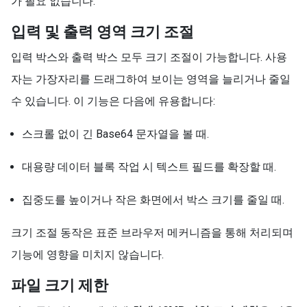
가 필요 없습니다.
입력 및 출력 영역 크기 조절
입력 박스와 출력 박스 모두 크기 조절이 가능합니다. 사용
자는 가장자리를 드래그하여 보이는 영역을 늘리거나 줄일
수 있습니다. 이 기능은 다음에 유용합니다:
스크롤 없이 긴 Base64 문자열을 볼 때.
대용량 데이터 블록 작업 시 텍스트 필드를 확장할 때.
집중도를 높이거나 작은 화면에서 박스 크기를 줄일 때.
크기 조절 동작은 표준 브라우저 메커니즘을 통해 처리되며
기능에 영향을 미치지 않습니다.
파일 크기 제한