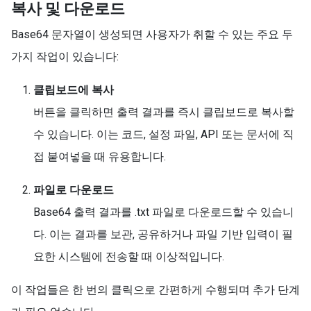
복사 및 다운로드
Base64 문자열이 생성되면 사용자가 취할 수 있는 주요 두
가지 작업이 있습니다:
클립보드에 복사
버튼을 클릭하면 출력 결과를 즉시 클립보드로 복사할
수 있습니다. 이는 코드, 설정 파일, API 또는 문서에 직
접 붙여넣을 때 유용합니다.
파일로 다운로드
Base64 출력 결과를 .txt 파일로 다운로드할 수 있습니
다. 이는 결과를 보관, 공유하거나 파일 기반 입력이 필
요한 시스템에 전송할 때 이상적입니다.
이 작업들은 한 번의 클릭으로 간편하게 수행되며 추가 단계