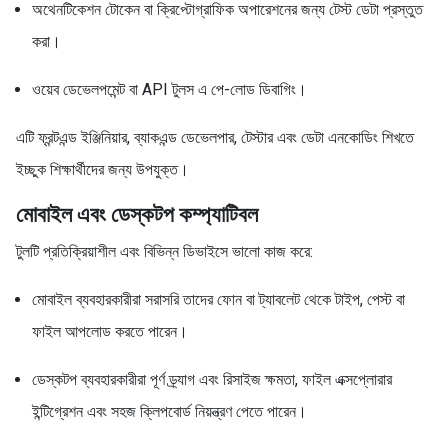
অথেনটিকেশন টোকেন বা ক্রিপ্টোগ্রাফিক অপারেশনের জন্য টেস্ট ডেটা প্রস্তুত
করা।
ওয়েব ডেভেলপমেন্ট বা API টুলস এ পে-লোড ডিবাগিং।
এটি ফ্রন্টএন্ড ইঞ্জিনিয়ার, ব্যাকএন্ড ডেভেলপার, টেস্টার এবং ডেটা এনকোডিং শিখতে
ইচ্ছুক শিক্ষার্থীদের জন্য উপযুক্ত।
মোবাইল এবং ডেস্কটপ কম্প্যাটিবল
টুলটি প্রতিক্রিয়াশীল এবং বিভিন্ন ডিভাইসে ভালো কাজ করে:
মোবাইল ব্যবহারকারীরা সরাসরি তাদের ফোন বা ট্যাবলেট থেকে টাইপ, পেস্ট বা
ফাইল আপলোড করতে পারেন।
ডেস্কটপ ব্যবহারকারীরা পূর্ণ ড্র্যাগ এবং রিসাইজ ক্ষমতা, ফাইল এক্সপ্লোরার
ইন্টিগ্রেশন এবং সহজ ক্লিপবোর্ড নিয়ন্ত্রণ পেতে পারেন।