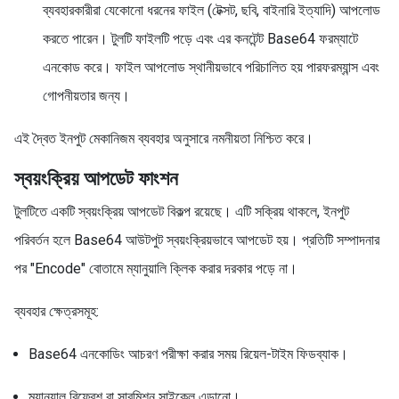
ব্যবহারকারীরা যেকোনো ধরনের ফাইল (টেক্সট, ছবি, বাইনারি ইত্যাদি) আপলোড
করতে পারেন। টুলটি ফাইলটি পড়ে এবং এর কনটেন্ট Base64 ফরম্যাটে
এনকোড করে। ফাইল আপলোড স্থানীয়ভাবে পরিচালিত হয় পারফরম্যান্স এবং
গোপনীয়তার জন্য।
এই দ্বৈত ইনপুট মেকানিজম ব্যবহার অনুসারে নমনীয়তা নিশ্চিত করে।
স্বয়ংক্রিয় আপডেট ফাংশন
টুলটিতে একটি স্বয়ংক্রিয় আপডেট বিকল্প রয়েছে। এটি সক্রিয় থাকলে, ইনপুট
পরিবর্তন হলে Base64 আউটপুট স্বয়ংক্রিয়ভাবে আপডেট হয়। প্রতিটি সম্পাদনার
পর "Encode" বোতামে ম্যানুয়ালি ক্লিক করার দরকার পড়ে না।
ব্যবহার ক্ষেত্রসমূহ:
Base64 এনকোডিং আচরণ পরীক্ষা করার সময় রিয়েল-টাইম ফিডব্যাক।
ম্যানুয়াল রিফ্রেশ বা সাবমিশন সাইকেল এড়ানো।