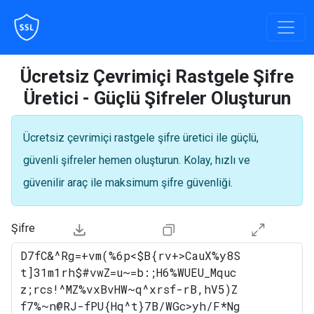
Ücretsiz Çevrimiçi Rastgele Şifre
Üretici - Güçlü Şifreler Oluşturun
Ücretsiz çevrimiçi rastgele şifre üretici ile güçlü,
güvenli şifreler hemen oluşturun. Kolay, hızlı ve
güvenilir araç ile maksimum şifre güvenliği.
Şifre