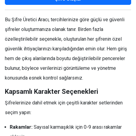
Bu Şifre Üretici Aracı, tercihlerinize göre güçlü ve güvenli
şifreler oluşturmanıza olanak tanır. Birden fazla
özelleştirilebilir seçenekle, oluşturulan her şifrenin özel
güvenlik ihtiyaçlarınızı karşıladığından emin olur. Hem giriş
hem de çıkış alanlarında boyutu değiştirilebilir pencereler
bulunur, böylece verilerinizi görüntüleme ve yönetme
konusunda esnek kontrol sağlarsınız.
Kapsamlı Karakter Seçenekleri
Şifrelerinize dahil etmek için çeşitli karakter setlerinden
seçim yapın:
Rakamlar:
Sayısal karmaşıklık için 0-9 arası rakamlar