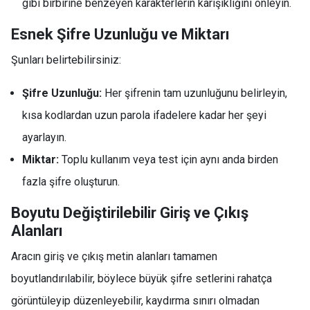
gibi birbirine benzeyen karakterlerin karışıklığını önleyin.
Esnek Şifre Uzunluğu ve Miktarı
Şunları belirtebilirsiniz:
Şifre Uzunluğu:
Her şifrenin tam uzunluğunu belirleyin,
kısa kodlardan uzun parola ifadelere kadar her şeyi
ayarlayın.
Miktar:
Toplu kullanım veya test için aynı anda birden
fazla şifre oluşturun.
Boyutu Değiştirilebilir Giriş ve Çıkış
Alanları
Aracın giriş ve çıkış metin alanları tamamen
boyutlandırılabilir, böylece büyük şifre setlerini rahatça
görüntüleyip düzenleyebilir, kaydırma sınırı olmadan