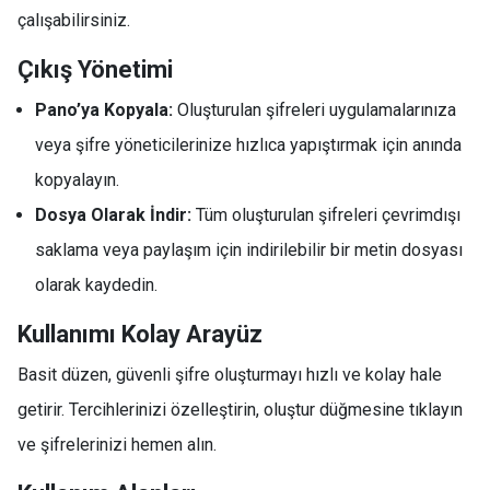
çalışabilirsiniz.
Çıkış Yönetimi
Pano’ya Kopyala:
Oluşturulan şifreleri uygulamalarınıza
veya şifre yöneticilerinize hızlıca yapıştırmak için anında
kopyalayın.
Dosya Olarak İndir:
Tüm oluşturulan şifreleri çevrimdışı
saklama veya paylaşım için indirilebilir bir metin dosyası
olarak kaydedin.
Kullanımı Kolay Arayüz
Basit düzen, güvenli şifre oluşturmayı hızlı ve kolay hale
getirir. Tercihlerinizi özelleştirin, oluştur düğmesine tıklayın
ve şifrelerinizi hemen alın.