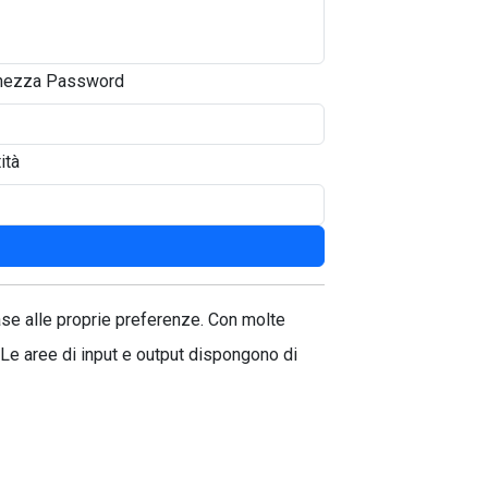
hezza Password
ità
se alle proprie preferenze. Con molte
 Le aree di input e output dispongono di