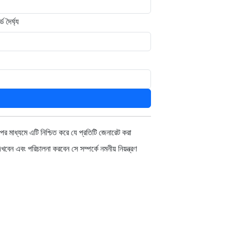
ড দৈর্ঘ্য
ের মাধ্যমে এটি নিশ্চিত করে যে প্রতিটি জেনারেট করা
বেন এবং পরিচালনা করবেন সে সম্পর্কে নমনীয় নিয়ন্ত্রণ