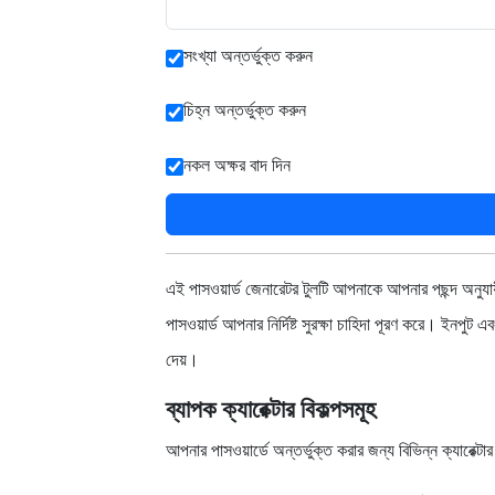
সংখ্যা অন্তর্ভুক্ত করুন
চিহ্ন অন্তর্ভুক্ত করুন
নকল অক্ষর বাদ দিন
এই পাসওয়ার্ড জেনারেটর টুলটি আপনাকে আপনার পছন্দ অনুযায়
পাসওয়ার্ড আপনার নির্দিষ্ট সুরক্ষা চাহিদা পূরণ করে। ইনপু
দেয়।
ব্যাপক ক্যারেক্টার বিকল্পসমূহ
আপনার পাসওয়ার্ডে অন্তর্ভুক্ত করার জন্য বিভিন্ন ক্যারেক্টার