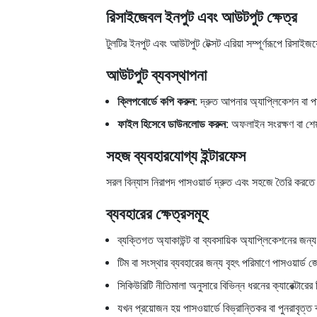
রিসাইজেবল ইনপুট এবং আউটপুট ক্ষেত্র
টুলটির ইনপুট এবং আউটপুট টেক্সট এরিয়া সম্পূর্ণরূপে রিসাই
আউটপুট ব্যবস্থাপনা
ক্লিপবোর্ডে কপি করুন:
দ্রুত আপনার অ্যাপ্লিকেশন বা পাস
ফাইল হিসেবে ডাউনলোড করুন:
অফলাইন সংরক্ষণ বা শেয়
সহজ ব্যবহারযোগ্য ইন্টারফেস
সরল বিন্যাস নিরাপদ পাসওয়ার্ড দ্রুত এবং সহজে তৈরি করতে
ব্যবহারের ক্ষেত্রসমূহ
ব্যক্তিগত অ্যাকাউন্ট বা ব্যবসায়িক অ্যাপ্লিকেশনের জন্
টিম বা সংস্থার ব্যবহারের জন্য বৃহৎ পরিমাণে পাসওয়ার্ড
সিকিউরিটি নীতিমালা অনুসারে বিভিন্ন ধরনের ক্যারেক্টারে
যখন প্রয়োজন হয় পাসওয়ার্ডে বিভ্রান্তিকর বা পুনরাবৃত্ত 