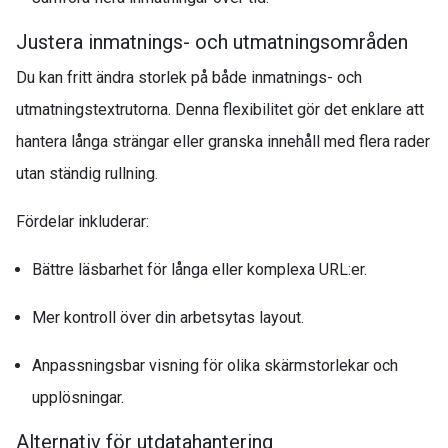
Justera inmatnings- och utmatningsområden
Du kan fritt ändra storlek på både inmatnings- och
utmatningstextrutorna. Denna flexibilitet gör det enklare att
hantera långa strängar eller granska innehåll med flera rader
utan ständig rullning.
Fördelar inkluderar:
Bättre läsbarhet för långa eller komplexa URL:er.
Mer kontroll över din arbetsytas layout.
Anpassningsbar visning för olika skärmstorlekar och
upplösningar.
Alternativ för utdatahantering