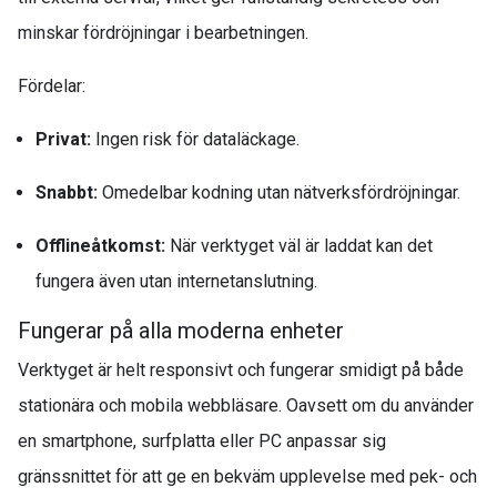
minskar fördröjningar i bearbetningen.
Fördelar:
Privat:
Ingen risk för dataläckage.
Snabbt:
Omedelbar kodning utan nätverksfördröjningar.
Offlineåtkomst:
När verktyget väl är laddat kan det
fungera även utan internetanslutning.
Fungerar på alla moderna enheter
Verktyget är helt responsivt och fungerar smidigt på både
stationära och mobila webbläsare. Oavsett om du använder
en smartphone, surfplatta eller PC anpassar sig
gränssnittet för att ge en bekväm upplevelse med pek- och