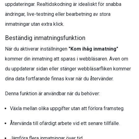
uppdateringar. Realtidskodning är idealiskt för snabba
ändringar, live-testning eller bearbetning av stora
inmatningar utan extra klick.
Beständig inmatningsfunktion
När du aktiverar inställningen
"Kom ihåg inmatning"
kommer din inmatning att sparas i webbläsaren. Även om
du uppdaterar sidan eller stänger webbläsarfliken kommer
dina data fortfarande finnas kvar när du återvänder.
Denna funktion är användbar när du behöver:
Växla mellan olika uppgifter utan att förlora framsteg.
Återvända till ofärdigt arbete vid ett senare tillfälle.
Jämföra flera inmatningar över tid.