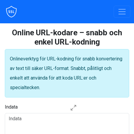
Online URL-kodare – snabb och
enkel URL-kodning
Onlineverktyg för URL-kodning för snabb konvertering
av text till säker URL-format. Snabbt, pålitligt och
enkelt att använda för att koda URL:er och
specialtecken.
Indata