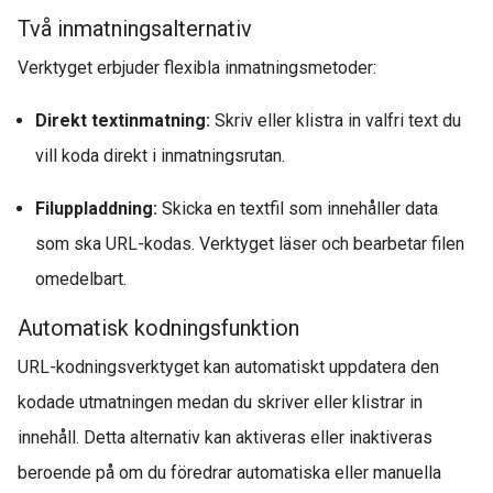
Två inmatningsalternativ
Verktyget erbjuder flexibla inmatningsmetoder:
Direkt textinmatning:
Skriv eller klistra in valfri text du
vill koda direkt i inmatningsrutan.
Filuppladdning:
Skicka en textfil som innehåller data
som ska URL-kodas. Verktyget läser och bearbetar filen
omedelbart.
Automatisk kodningsfunktion
URL-kodningsverktyget kan automatiskt uppdatera den
kodade utmatningen medan du skriver eller klistrar in
innehåll. Detta alternativ kan aktiveras eller inaktiveras
beroende på om du föredrar automatiska eller manuella