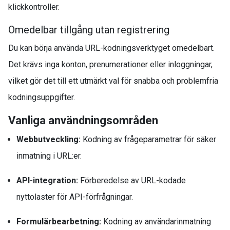
klickkontroller.
Omedelbar tillgång utan registrering
Du kan börja använda URL-kodningsverktyget omedelbart.
Det krävs inga konton, prenumerationer eller inloggningar,
vilket gör det till ett utmärkt val för snabba och problemfria
kodningsuppgifter.
Vanliga användningsområden
Webbutveckling:
Kodning av frågeparametrar för säker
inmatning i URL:er.
API-integration:
Förberedelse av URL-kodade
nyttolaster för API-förfrågningar.
Formulärbearbetning:
Kodning av användarinmatning